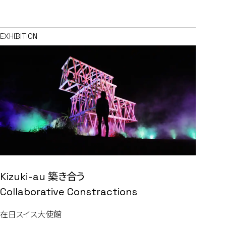
EXHIBITION
Kizuki-au 築き合う
Collaborative Constractions
在日スイス大使館