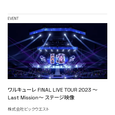
EVENT
ワルキューレ FINAL LIVE TOUR 2023 〜
Last Mission〜 ステージ映像
株式会社ビックウエスト