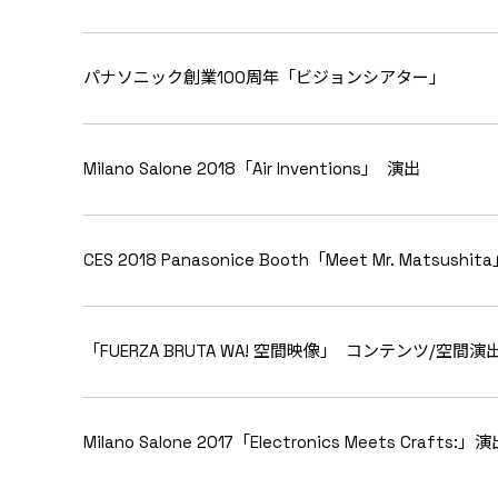
パナソニック創業100周年「ビジョンシアター」
Milano Salone 2018「Air Inventions」 演出
CES 2018 Panasonice Booth「Meet Mr. Matsushi
「FUERZA BRUTA WA! 空間映像」 コンテンツ/空間演
Milano Salone 2017「Electronics Meets Crafts:」