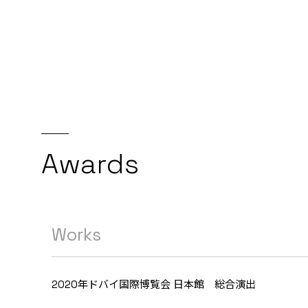
Awards
Works
2020年ドバイ国際博覧会 日本館 総合演出