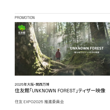
PROMOTION
2025年大阪・関西万博
住友館「UNKNOWN FOREST」ティザー映像
住友 EXPO2025 推進委員会