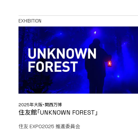
EXHIBITION
2025年大阪・関西万博
住友館「UNKNOWN FOREST」
住友 EXPO2025 推進委員会