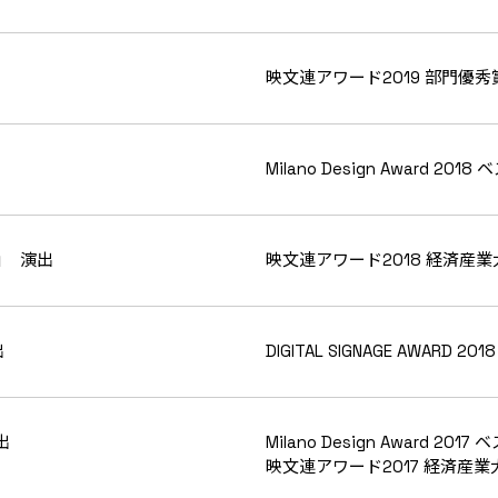
映文連アワード2019 部門優
Milano Design Award 2
ta」 演出
映文連アワード2018 経済産業
出
DIGITAL SIGNAGE AWARD 2018
演出
Milano Design Award 
映文連アワード2017 経済産業