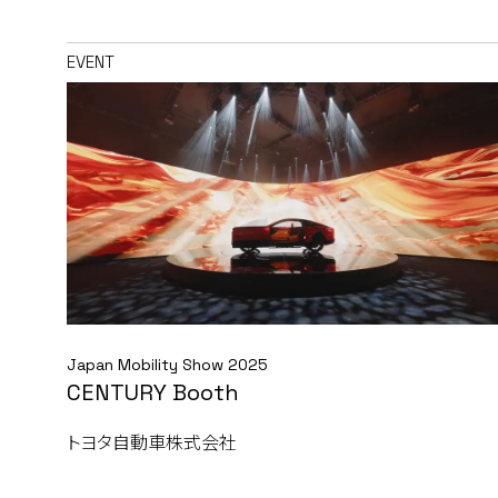
EVENT
Japan Mobility Show 2025
CENTURY Booth
トヨタ自動車株式会社