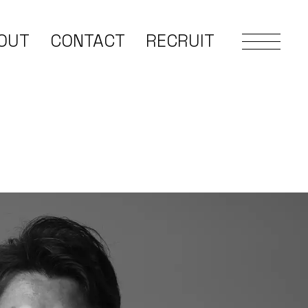
OUT
CONTACT
RECRUIT