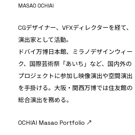
MASAO OCHIAI
CGデザイナー、VFXディレクターを経て、
演出家として活動。
ドバイ万博日本館、ミラノデザインウィー
ク、国際芸術祭「あいち」など、国内外の
プロジェクトに参加し映像演出や空間演出
を手掛ける。大阪・関西万博では住友館の
総合演出を務める。
OCHIAI Masao Portfolio ↗