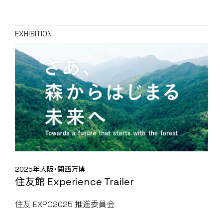
EXHIBITION
2025年大阪・関西万博
住友館 Experience Trailer
住友 EXPO2025 推進委員会