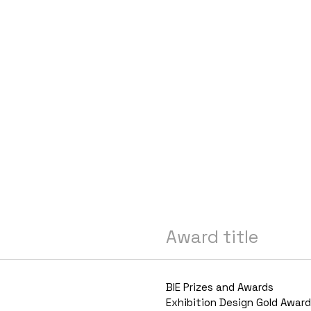
Award title
BIE Prizes and Awards
Exhibition Design Gold Award