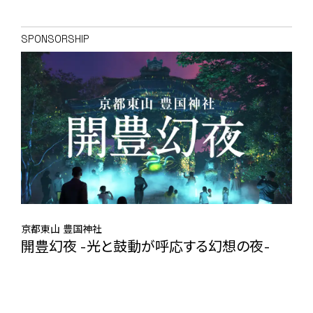
SPONSORSHIP
京都東山 豊国神社
開豊幻夜 -光と鼓動が呼応する幻想の夜-