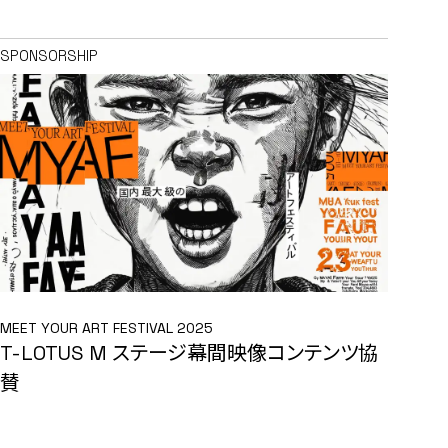
SPONSORSHIP
MEET YOUR ART FESTIVAL 2025
T-LOTUS M ステージ幕間映像コンテンツ協
賛