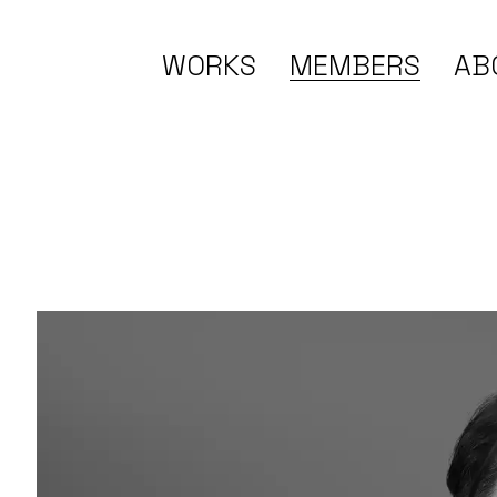
WORKS
MEMBERS
AB