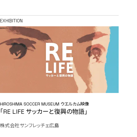
EXHIBITION
HIROSHIMA SOCCER MUSEUM ウエルカム映像
「RE LIFE サッカーと復興の物語」
株式会社サンフレッチェ広島