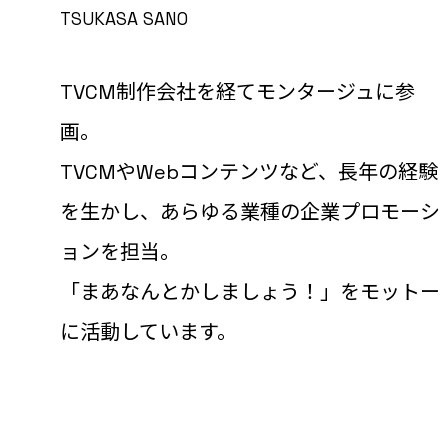
TSUKASA SANO
TVCM制作会社を経てモンタージュに参
画。
TVCMやWebコンテンツなど、長年の経験
を生かし、あらゆる業種の企業プロモーシ
ョンを担当。
「まあなんとかしましょう！」をモットー
に活動しています。