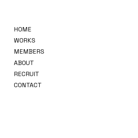
HOME
WORKS
MEMBERS
ABOUT
RECRUIT
CONTACT