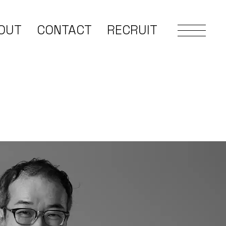
OUT
CONTACT
RECRUIT