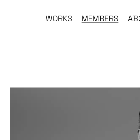
WORKS
MEMBERS
AB