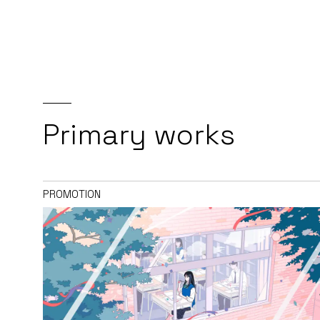
Primary works
PROMOTION