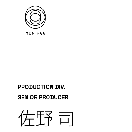
PRODUCTION DIV.
SENIOR PRODUCER
佐野 司