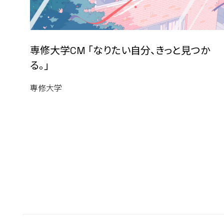
専修大学CM 「なりたい自分、きっと見つか
る。」
専修大学