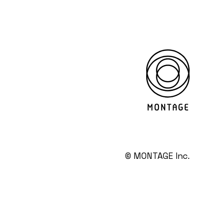
© MONTAGE Inc.