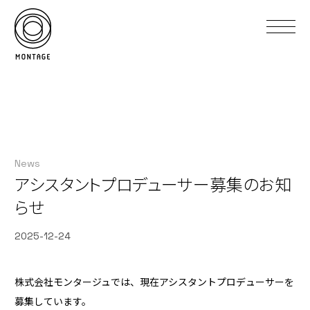
News
アシスタントプロデューサー募集のお知
らせ
2025-12-24
株式会社モンタージュでは、現在アシスタントプロデューサーを
募集しています。