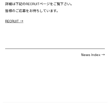
詳細は下記のRECRUITページをご覧下さい。
皆様のご応募をお待ちしています。
RECRUIT →
News Index →