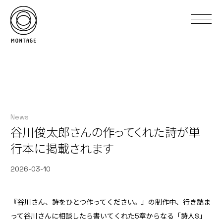
News
谷川俊太郎さんの作ってくれた詩が単
行本に掲載されます
2026-03-10
『谷川さん、詩をひとつ作ってください。』の制作中、行き詰ま
って谷川さんに相談したら書いてくれた5章からなる「詩人S」