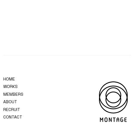
HOME
WORKS
MEMBERS
ABOUT
RECRUIT
CONTACT