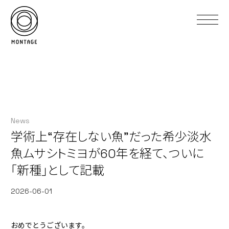
News
学術上“存在しない魚”だった希少淡水
魚ムサシトミヨが60年を経て、ついに
「新種」として記載
2026-06-01
おめでとうございます。