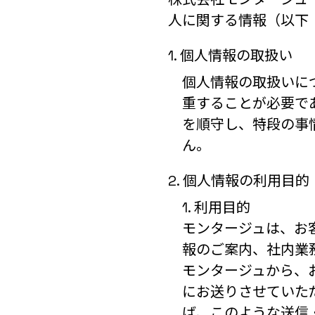
人に関する情報（以下
1. 個人情報の取扱い
個人情報の取扱いに
重することが必要で
を順守し、特段の事
ん。
2. 個人情報の利用目的
1. 利用目的
モンタージュは、お
報のご案内、社内業
モンタージュから、
にお送りさせていた
ば、このような送信