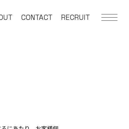
OUT
CONTACT
RECRUIT
するにあたり、お客様個