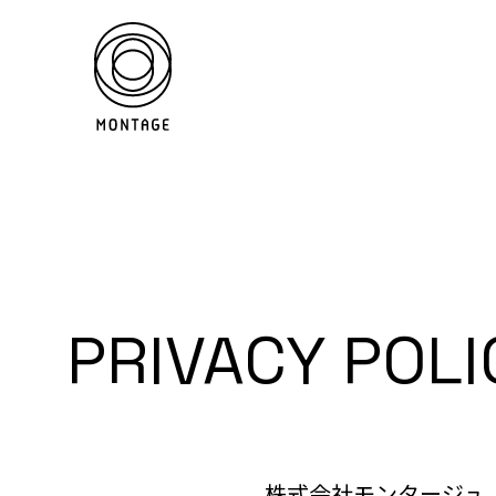
PRIVACY POLI
株式会社モンタージュ