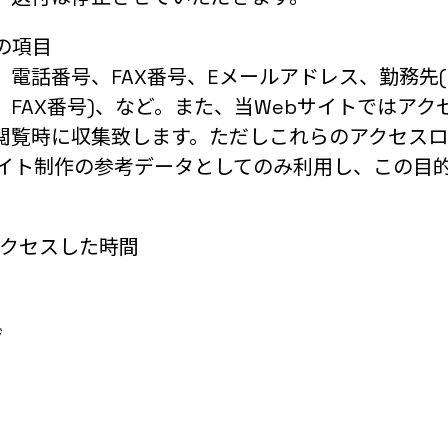
報の項目
、電話番号、FAX番号、Eメールアドレス、勤務先
FAX番号)、など。また、当Webサイトではア
閲覧時に収集致します。ただしこれらのアクセスロ
サイト制作の参考データとしてのみ利用し、この目
アクセスした時間
ザ