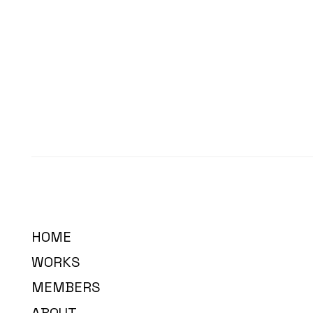
HOME
WORKS
MEMBERS
ABOUT