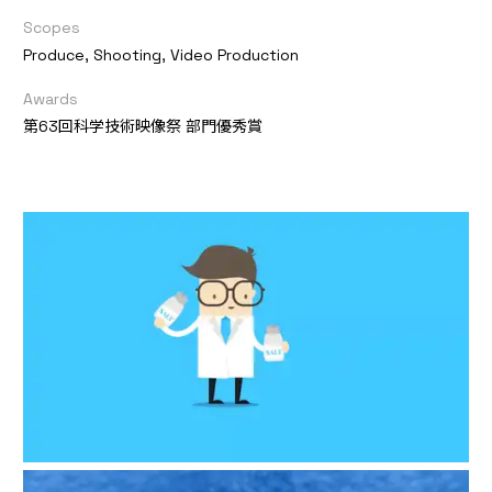
Scopes
Produce, Shooting, Video Production
Awards
第63回科学技術映像祭 部門優秀賞