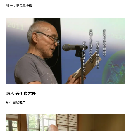
科学技術振興機構
詩人 谷川俊太郎
紀伊国屋書店