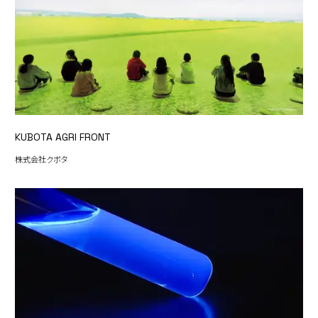
KUBOTA AGRI FRONT
株式会社クボタ