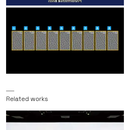
Related works