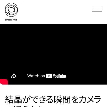
結晶ができる瞬間をカメラ