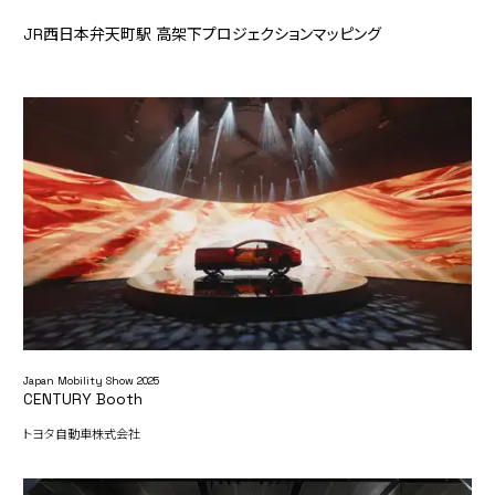
JR西日本弁天町駅 高架下プロジェクションマッピング
Japan Mobility Show 2025
CENTURY Booth
トヨタ自動車株式会社