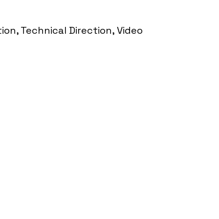
ion, Technical Direction, Video