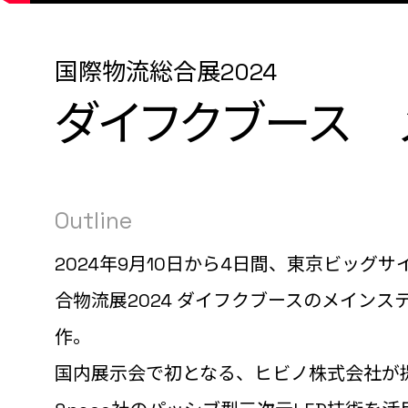
国際物流総合展2024
ダイフクブース 
Outline
2024年9月10日から4日間、東京ビッグ
合物流展2024 ダイフクブースのメイン
作。
国内展示会で初となる、ヒビノ株式会社が提供