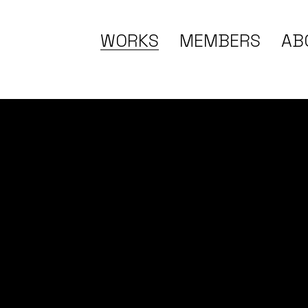
WORKS
MEMBERS
AB