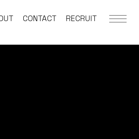
OUT
CONTACT
RECRUIT