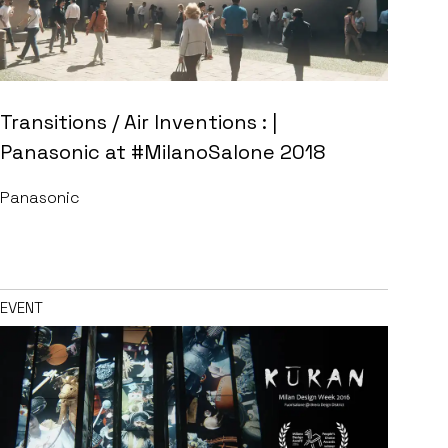
Transitions / Air Inventions : |
Panasonic at #MilanoSalone 2018
Panasonic
EVENT