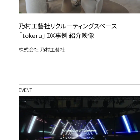
乃村工藝社リクルーティングスペース
「tokeru」 DX事例 紹介映像
株式会社 乃村工藝社
EVENT