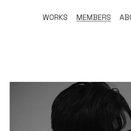
WORKS
MEMBERS
AB