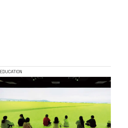
EDUCATION