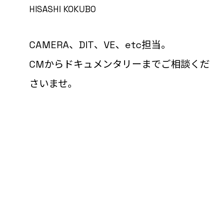
HISASHI KOKUBO
CAMERA、DIT、VE、etc担当。
CMからドキュメンタリーまでご相談くだ
さいませ。