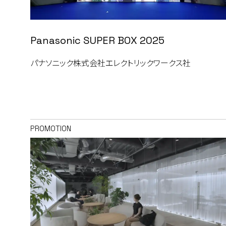
Panasonic SUPER BOX 2025
パナソニック株式会社エレクトリックワークス社
PROMOTION