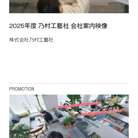
2025年度 乃村工藝社 会社案内映像
株式会社乃村工藝社
PROMOTION