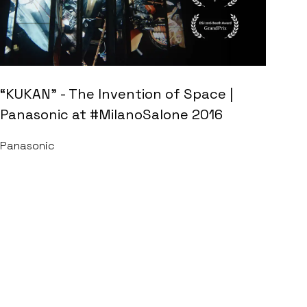
“KUKAN” - The Invention of Space |
Panasonic at #MilanoSalone 2016
Panasonic