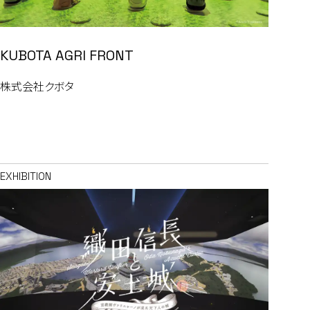
KUBOTA AGRI FRONT
株式会社クボタ
EXHIBITION