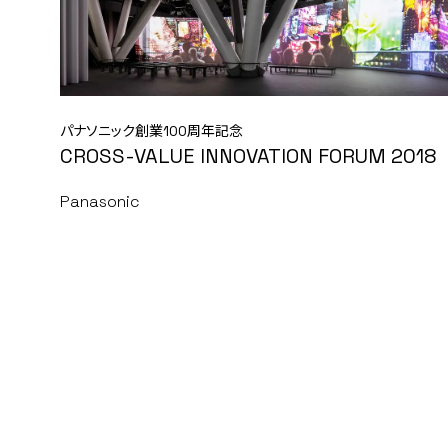
パナソニック創業100周年記念
CROSS-VALUE INNOVATION FORUM 2018
Panasonic