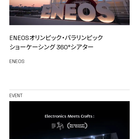
ENEOSオリンピック・パラリンピック
ショーケーシング 360°シアター
ENEOS
EVENT