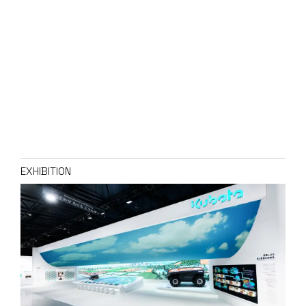
EXHIBITION