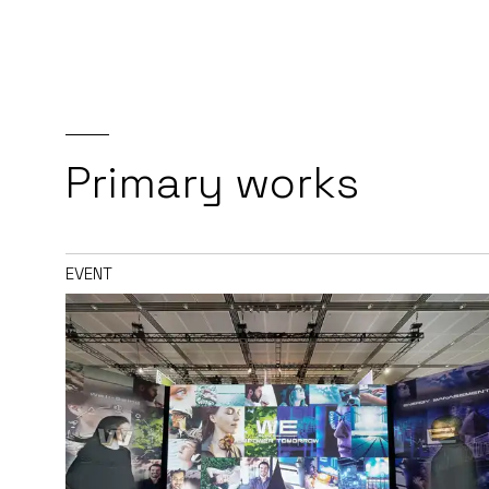
Primary works
EVENT