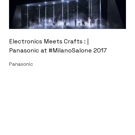
Electronics Meets Crafts : |
Panasonic at #MilanoSalone 2017
Panasonic