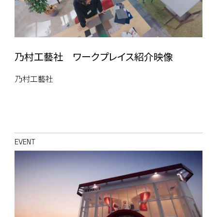
乃村工藝社 ワークプレイス紹介映像
乃村工藝社
EVENT