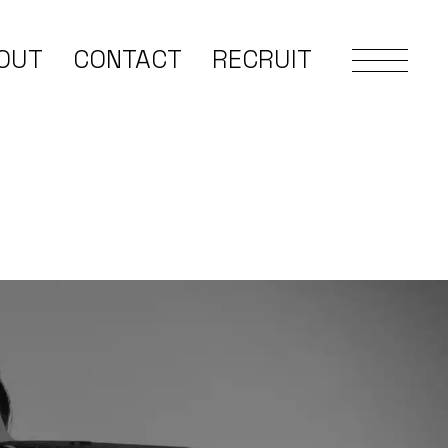
OUT
CONTACT
RECRUIT