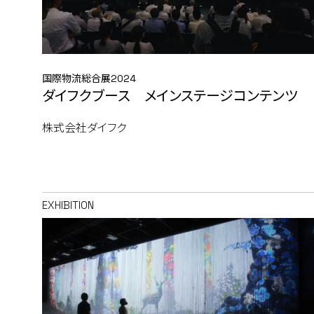
国際物流総合展2024
ダイフクブース メインステージコンテンツ
株式会社ダイフク
EXHIBITION