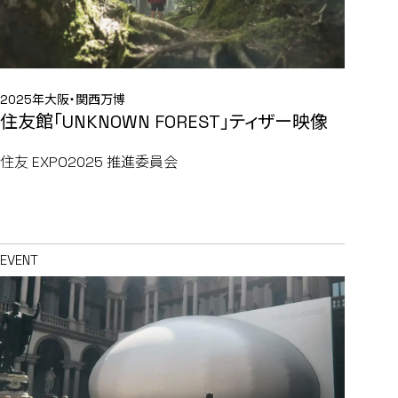
2025年大阪・関西万博
住友館「UNKNOWN FOREST」ティザー映像
住友 EXPO2025 推進委員会
EVENT