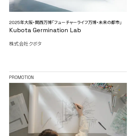
2025年大阪・関西万博「フューチャーライフ万博・未来の都市」
Kubota Germination Lab
株式会社クボタ
PROMOTION