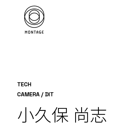
TECH
CAMERA / DIT
小久保 尚志