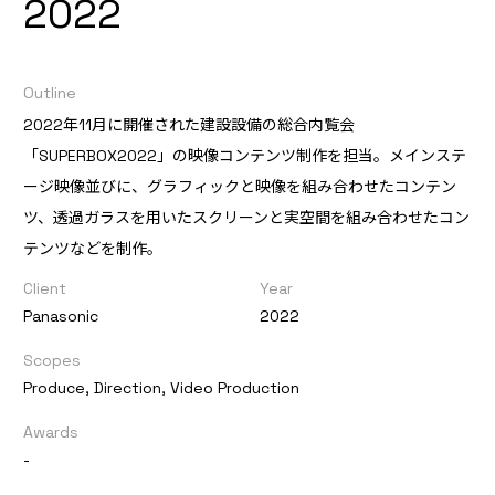
2022
Outline
2022年11月に開催された建設設備の総合内覧会
「SUPERBOX2022」の映像コンテンツ制作を担当。メインステ
ージ映像並びに、グラフィックと映像を組み合わせたコンテン
ツ、透過ガラスを用いたスクリーンと実空間を組み合わせたコン
テンツなどを制作。
Client
Year
Panasonic
2022
Scopes
Produce, Direction, Video Production
Awards
-