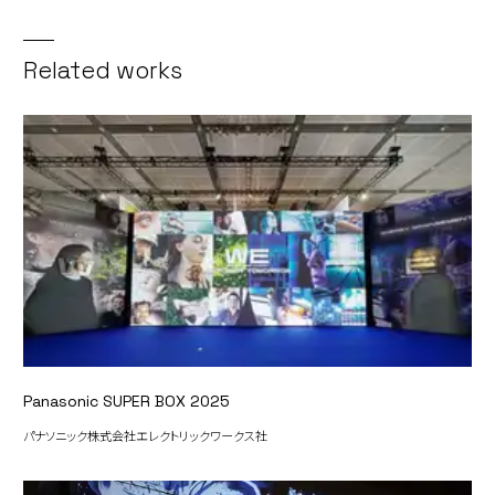
Related works
Panasonic SUPER BOX 2025
パナソニック株式会社エレクトリックワークス社