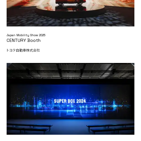
Japan Mobility Show 2025
CENTURY Booth
トヨタ自動車株式会社