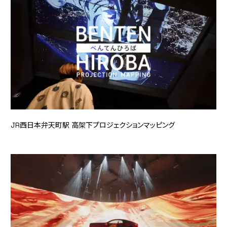
JR西日本弁天町駅 高架下プロジェクションマッピング