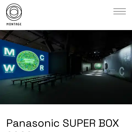
Panasonic SUPER BOX