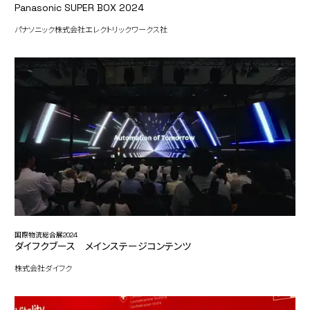
Panasonic SUPER BOX 2024
パナソニック株式会社エレクトリックワークス社
国際物流総合展2024
ダイフクブース メインステージコンテンツ
株式会社ダイフク